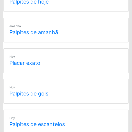
Palpites de hoje
amanhã
Palpites de amanhã
Hoy
Placar exato
Hoy
Palpites de gols
Hoy
Palpites de escanteios