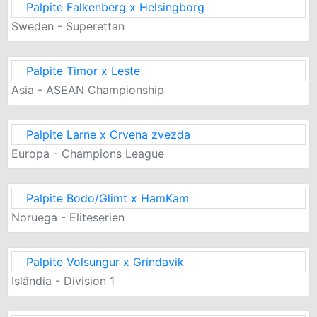
Palpite Falkenberg x Helsingborg
Sweden - Superettan
Palpite Timor x Leste
Asia - ASEAN Championship
Palpite Larne x Crvena zvezda
Europa - Champions League
Palpite Bodo/Glimt x HamKam
Noruega - Eliteserien
Palpite Volsungur x Grindavik
Islândia - Division 1