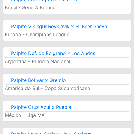
Brasil - Serie A Betano
Palpite Vikingur Reykjavik x H. Beer Sheva
Europa - Champions League
Palpite Def. de Belgrano x Los Andes
Argentina - Primera Nacional
Palpite Bolivar x Gremio
América do Sul - Copa Sudamericana
Palpite Cruz Azul x Puebla
México - Liga MX