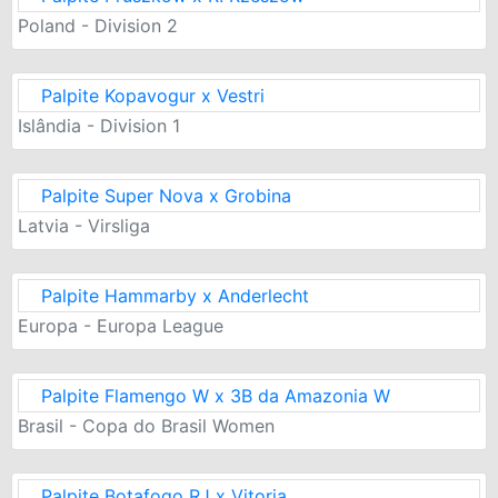
Poland - Division 2
Palpite Kopavogur x Vestri
Islândia - Division 1
Palpite Super Nova x Grobina
Latvia - Virsliga
Palpite Hammarby x Anderlecht
Europa - Europa League
Palpite Flamengo W x 3B da Amazonia W
Brasil - Copa do Brasil Women
Palpite Botafogo RJ x Vitoria