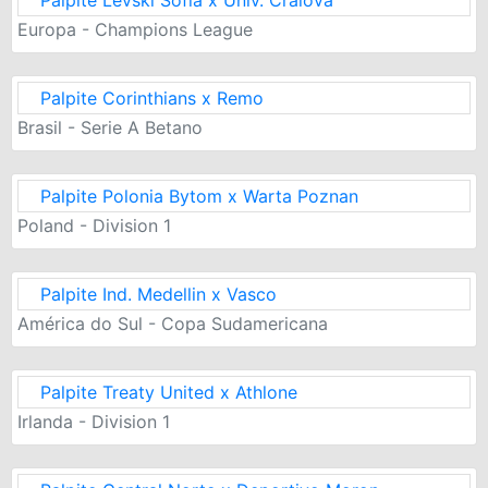
Palpite Levski Sofia x Univ. Craiova
Europa - Champions League
Palpite Corinthians x Remo
Brasil - Serie A Betano
Palpite Polonia Bytom x Warta Poznan
Poland - Division 1
Palpite Ind. Medellin x Vasco
América do Sul - Copa Sudamericana
Palpite Treaty United x Athlone
Irlanda - Division 1