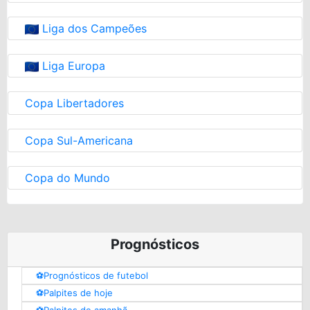
Liga dos Campeões
Liga Europa
Copa Libertadores
Copa Sul-Americana
Copa do Mundo
Prognósticos
⚽️Prognósticos de futebol
⚽️Palpites de hoje