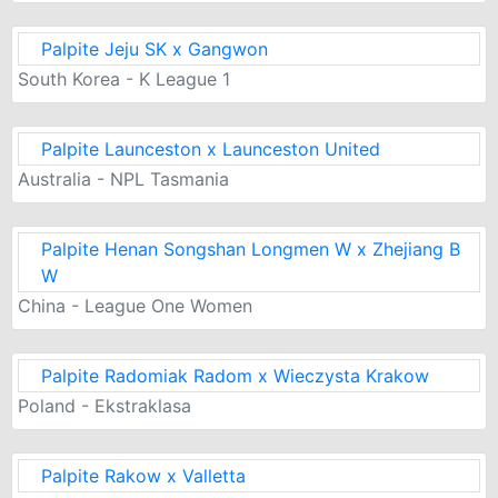
Palpite Jeju SK x Gangwon
South Korea - K League 1
Palpite Launceston x Launceston United
Australia - NPL Tasmania
Palpite Henan Songshan Longmen W x Zhejiang B
W
China - League One Women
Palpite Radomiak Radom x Wieczysta Krakow
Poland - Ekstraklasa
Palpite Rakow x Valletta