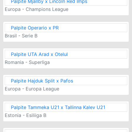
Palpite Mjallby x Lincoln Red Imps
Europa - Champions League
Palpite Operario x PR
Brasil - Serie B
Palpite UTA Arad x Otelul
Romania - Superliga
Palpite Hajduk Split x Pafos
Europa - Europa League
Palpite Tammeka U21 x Tallinna Kalev U21
Estonia - Esiliiga B