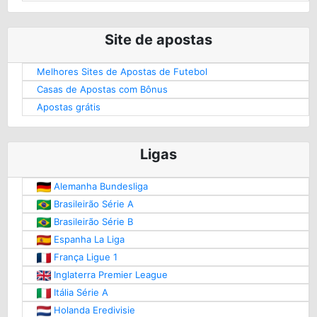
Site de apostas
Melhores Sites de Apostas de Futebol
Casas de Apostas com Bônus
Apostas grátis
Ligas
Alemanha Bundesliga
Brasileirão Série A
Brasileirão Série B
Espanha La Liga
França Ligue 1
Inglaterra Premier League
Itália Série A
Holanda Eredivisie