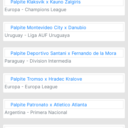
Palpite Klaksvik x Kauno Zalgiris
Europa - Champions League
Palpite Montevideo City x Danubio
Uruguay - Liga AUF Uruguaya
Palpite Deportivo Santani x Fernando de la Mora
Paraguay - Division Intermedia
Palpite Tromso x Hradec Kralove
Europa - Europa League
Palpite Patronato x Atletico Atlanta
Argentina - Primera Nacional