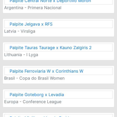
Palpite Central Norte x Deportivo Moron
Argentina - Primera Nacional
Palpite Jelgava x RFS
Latvia - Virsliga
Palpite Tauras Taurage x Kauno Zalgiris 2
Lithuania - I Lyga
Palpite Ferroviaria W x Corinthians W
Brasil - Copa do Brasil Women
Palpite Goteborg x Levadia
Europa - Conference League