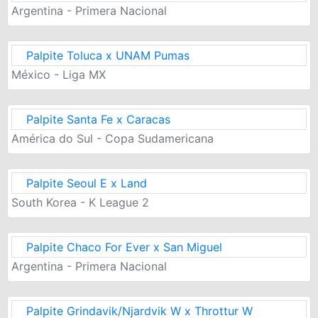
Argentina - Primera Nacional
Palpite Toluca x UNAM Pumas
México - Liga MX
Palpite Santa Fe x Caracas
América do Sul - Copa Sudamericana
Palpite Seoul E x Land
South Korea - K League 2
Palpite Chaco For Ever x San Miguel
Argentina - Primera Nacional
Palpite Grindavik/Njardvik W x Throttur W