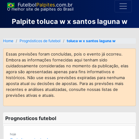
Futelbol
Palpites
.com.br
O melhor site de palpites do Brasil
Palpite toluca w x santos laguna w
Home
Prognósticos de futebol
toluca w x santos laguna w
Essas previsões foram concluídas, pois o evento já ocorreu.
Embora as informações fornecidas aqui tenham sido
cuidadosamente consideradas no momento da publicação, elas
agora são apresentadas apenas para fins informativos e
históricos. Não use essas previsões expiradas para nenhuma
aposta atual ou decisões de apostas. Para as previsões mais
recentes e análises atualizadas, consulte nossas listas de
previsões ativas e atuais.
Prognosticos futebol
hoje