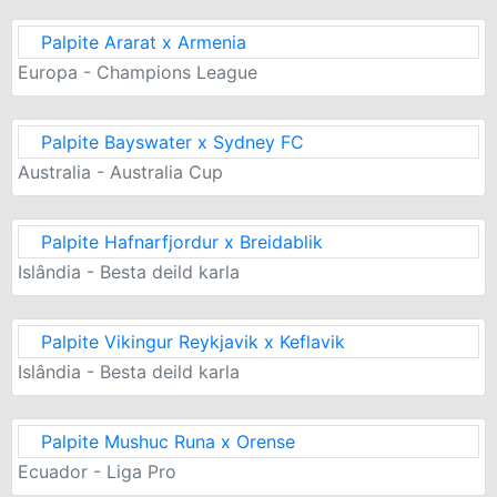
Palpite Ararat x Armenia
Europa - Champions League
Palpite Bayswater x Sydney FC
Australia - Australia Cup
Palpite Hafnarfjordur x Breidablik
Islândia - Besta deild karla
Palpite Vikingur Reykjavik x Keflavik
Islândia - Besta deild karla
Palpite Mushuc Runa x Orense
Ecuador - Liga Pro