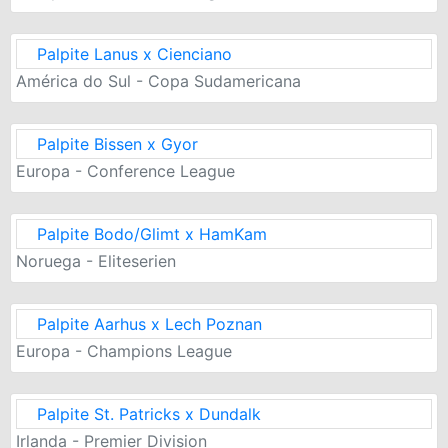
Palpite Lanus x Cienciano
América do Sul - Copa Sudamericana
Palpite Bissen x Gyor
Europa - Conference League
Palpite Bodo/Glimt x HamKam
Noruega - Eliteserien
Palpite Aarhus x Lech Poznan
Europa - Champions League
Palpite St. Patricks x Dundalk
Irlanda - Premier Division