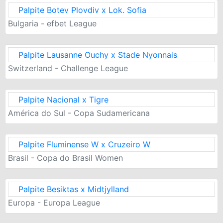
Palpite Botev Plovdiv x Lok. Sofia
Bulgaria - efbet League
Palpite Lausanne Ouchy x Stade Nyonnais
Switzerland - Challenge League
Palpite Nacional x Tigre
América do Sul - Copa Sudamericana
Palpite Fluminense W x Cruzeiro W
Brasil - Copa do Brasil Women
Palpite Besiktas x Midtjylland
Europa - Europa League