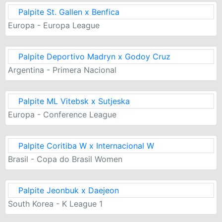
Palpite St. Gallen x Benfica
Europa - Europa League
Palpite Deportivo Madryn x Godoy Cruz
Argentina - Primera Nacional
Palpite ML Vitebsk x Sutjeska
Europa - Conference League
Palpite Coritiba W x Internacional W
Brasil - Copa do Brasil Women
Palpite Jeonbuk x Daejeon
South Korea - K League 1