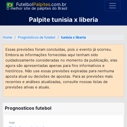
Futelbol
Palpites
.com.br
O melhor site de palpites do Brasil
Palpite tunisia x liberia
Home
Prognósticos de futebol
tunisia x liberia
Essas previsões foram concluídas, pois o evento já ocorreu.
Embora as informações fornecidas aqui tenham sido
cuidadosamente consideradas no momento da publicação, elas
agora são apresentadas apenas para fins informativos e
históricos. Não use essas previsões expiradas para nenhuma
aposta atual ou decisões de apostas. Para as previsões mais
recentes e análises atualizadas, consulte nossas listas de
previsões ativas e atuais.
Prognosticos futebol
hoje