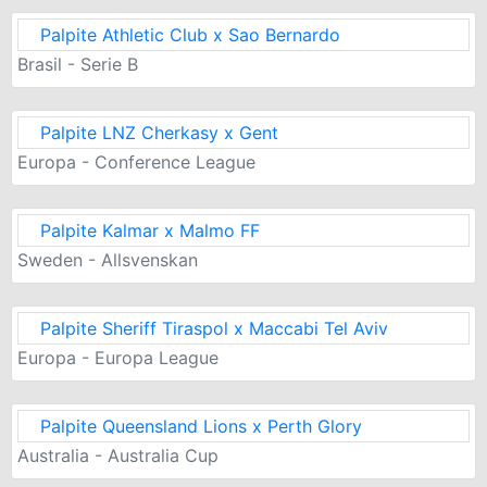
Palpite Athletic Club x Sao Bernardo
Brasil - Serie B
Palpite LNZ Cherkasy x Gent
Europa - Conference League
Palpite Kalmar x Malmo FF
Sweden - Allsvenskan
Palpite Sheriff Tiraspol x Maccabi Tel Aviv
Europa - Europa League
Palpite Queensland Lions x Perth Glory
Australia - Australia Cup