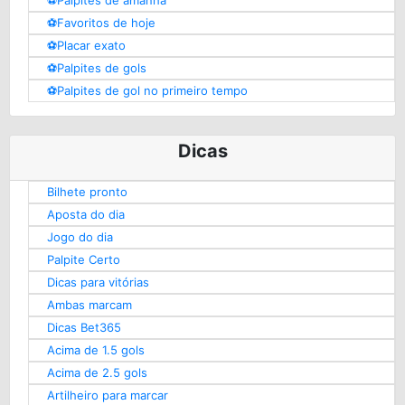
⚽️Palpites de amanhã
⚽️Favoritos de hoje
⚽️Placar exato
⚽️Palpites de gols
⚽️Palpites de gol no primeiro tempo
Dicas
Bilhete pronto
Aposta do dia
Jogo do dia
Palpite Certo
Dicas para vitórias
Ambas marcam
Dicas Bet365
Acima de 1.5 gols
Acima de 2.5 gols
Artilheiro para marcar