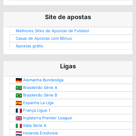
Site de apostas
Melhores Sites de Apostas de Futebol
Casas de Apostas com Bônus
Apostas grátis
Ligas
Alemanha Bundesliga
Brasileirão Série A
Brasileirão Série B
Espanha La Liga
França Ligue 1
Inglaterra Premier League
Itália Série A
Holanda Eredivisie