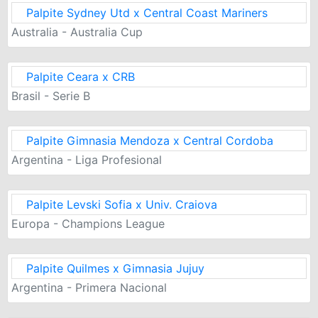
Palpite Sydney Utd x Central Coast Mariners
Australia - Australia Cup
Palpite Ceara x CRB
Brasil - Serie B
Palpite Gimnasia Mendoza x Central Cordoba
Argentina - Liga Profesional
Palpite Levski Sofia x Univ. Craiova
Europa - Champions League
Palpite Quilmes x Gimnasia Jujuy
Argentina - Primera Nacional