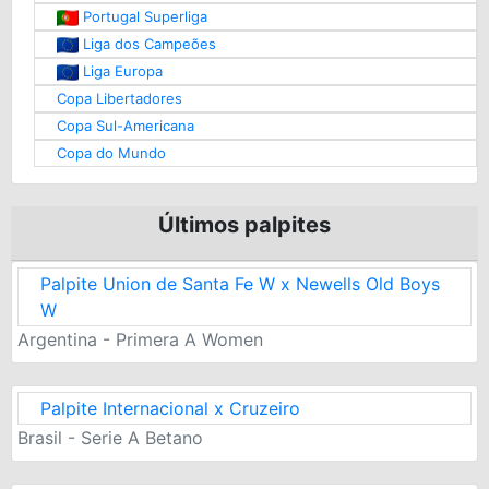
Portugal Superliga
Liga dos Campeões
Liga Europa
Copa Libertadores
Copa Sul-Americana
Copa do Mundo
Últimos palpites
Palpite Union de Santa Fe W x Newells Old Boys
W
Argentina - Primera A Women
Palpite Internacional x Cruzeiro
Brasil - Serie A Betano