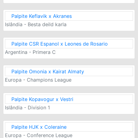
Palpite Keflavik x Akranes
Islândia - Besta deild karla
Palpite CSR Espanol x Leones de Rosario
Argentina - Primera C
Palpite Omonia x Kairat Almaty
Europa - Champions League
Palpite Kopavogur x Vestri
Islândia - Division 1
Palpite HJK x Coleraine
Europa - Conference League