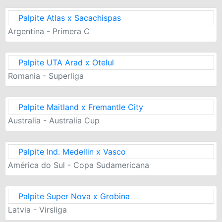
Palpite Atlas x Sacachispas
Argentina - Primera C
Palpite UTA Arad x Otelul
Romania - Superliga
Palpite Maitland x Fremantle City
Australia - Australia Cup
Palpite Ind. Medellin x Vasco
América do Sul - Copa Sudamericana
Palpite Super Nova x Grobina
Latvia - Virsliga