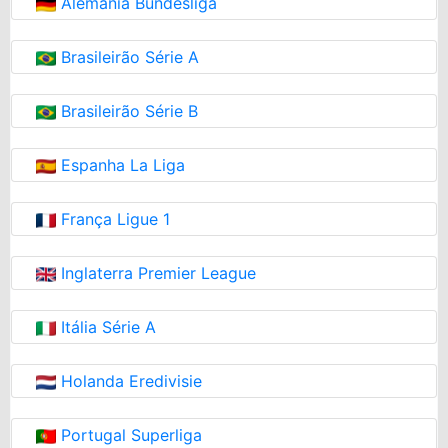
Alemania Bundesliga
Brasileirão Série A
Brasileirão Série B
Espanha La Liga
França Ligue 1
Inglaterra Premier League
Itália Série A
Holanda Eredivisie
Portugal Superliga