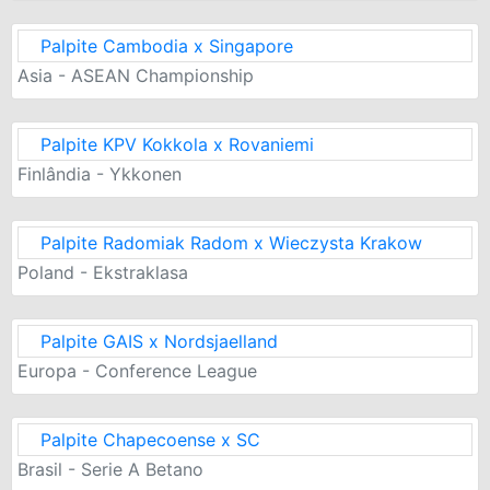
Palpite Cambodia x Singapore
Asia - ASEAN Championship
Palpite KPV Kokkola x Rovaniemi
Finlândia - Ykkonen
Palpite Radomiak Radom x Wieczysta Krakow
Poland - Ekstraklasa
Palpite GAIS x Nordsjaelland
Europa - Conference League
Palpite Chapecoense x SC
Brasil - Serie A Betano