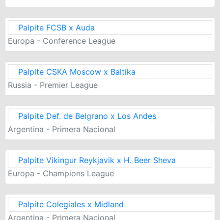
Palpite FCSB x Auda
Europa - Conference League
Palpite CSKA Moscow x Baltika
Russia - Premier League
Palpite Def. de Belgrano x Los Andes
Argentina - Primera Nacional
Palpite Vikingur Reykjavik x H. Beer Sheva
Europa - Champions League
Palpite Colegiales x Midland
Argentina - Primera Nacional