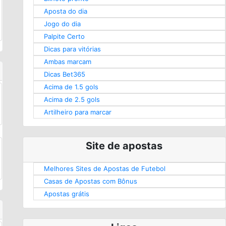
Aposta do dia
Jogo do dia
Palpite Certo
Dicas para vitórias
Ambas marcam
Dicas Bet365
Acima de 1.5 gols
Acima de 2.5 gols
Artilheiro para marcar
Site de apostas
Melhores Sites de Apostas de Futebol
Casas de Apostas com Bônus
Apostas grátis