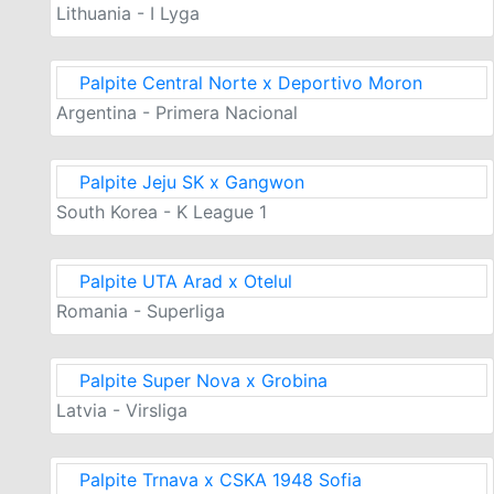
Lithuania - I Lyga
Palpite Central Norte x Deportivo Moron
Argentina - Primera Nacional
Palpite Jeju SK x Gangwon
South Korea - K League 1
Palpite UTA Arad x Otelul
Romania - Superliga
Palpite Super Nova x Grobina
Latvia - Virsliga
Palpite Trnava x CSKA 1948 Sofia