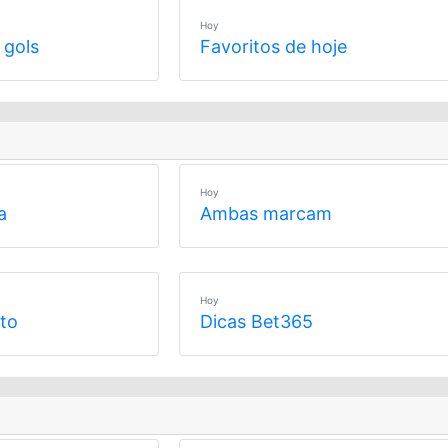
Hoy
 gols
Favoritos de hoje
Hoy
a
Ambas marcam
Hoy
rto
Dicas Bet365