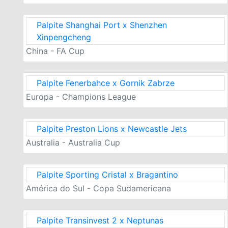
Palpite Shanghai Port x Shenzhen
Xinpengcheng
China - FA Cup
Palpite Fenerbahce x Gornik Zabrze
Europa - Champions League
Palpite Preston Lions x Newcastle Jets
Australia - Australia Cup
Palpite Sporting Cristal x Bragantino
América do Sul - Copa Sudamericana
Palpite Transinvest 2 x Neptunas