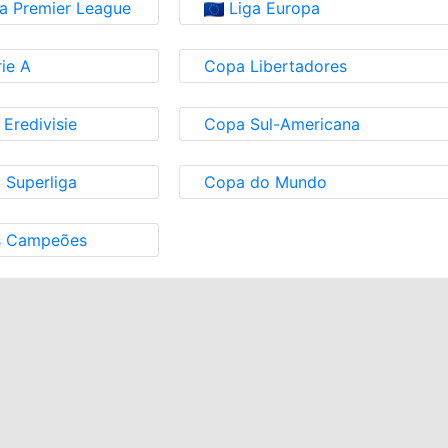
ra Premier League
Liga Europa
rie A
Copa Libertadores
Eredivisie
Copa Sul-Americana
 Superliga
Copa do Mundo
s Campeões