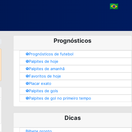
Prognósticos
⚽️Prognósticos de futebol
⚽️Palpites de hoje
⚽️Palpites de amanhã
⚽️Favoritos de hoje
⚽️Placar exato
⚽️Palpites de gols
⚽️Palpites de gol no primeiro tempo
Dicas
Bilhete pronto