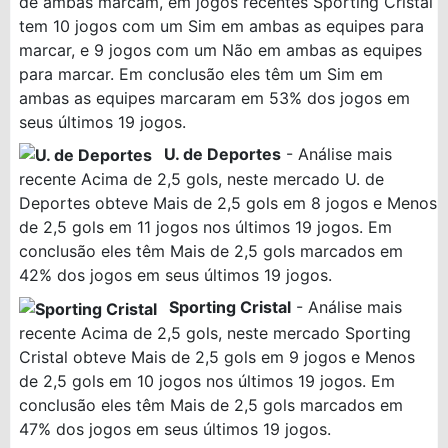
de ambas marcam, em jogos recentes Sporting Cristal
tem 10 jogos com um Sim em ambas as equipes para
marcar, e 9 jogos com um Não em ambas as equipes
para marcar. Em conclusão eles têm um Sim em
ambas as equipes marcaram em 53% dos jogos em
seus últimos 19 jogos.
U. de Deportes
- Análise mais
recente Acima de 2,5 gols, neste mercado U. de
Deportes obteve Mais de 2,5 gols em 8 jogos e Menos
de 2,5 gols em 11 jogos nos últimos 19 jogos. Em
conclusão eles têm Mais de 2,5 gols marcados em
42% dos jogos em seus últimos 19 jogos.
Sporting Cristal
- Análise mais
recente Acima de 2,5 gols, neste mercado Sporting
Cristal obteve Mais de 2,5 gols em 9 jogos e Menos
de 2,5 gols em 10 jogos nos últimos 19 jogos. Em
conclusão eles têm Mais de 2,5 gols marcados em
47% dos jogos em seus últimos 19 jogos.