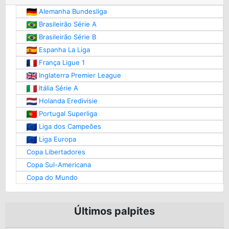
Alemanha Bundesliga
Brasileirão Série A
Brasileirão Série B
Espanha La Liga
França Ligue 1
Inglaterra Premier League
Itália Série A
Holanda Eredivisie
Portugal Superliga
Liga dos Campeões
Liga Europa
Copa Libertadores
Copa Sul-Americana
Copa do Mundo
Últimos palpites