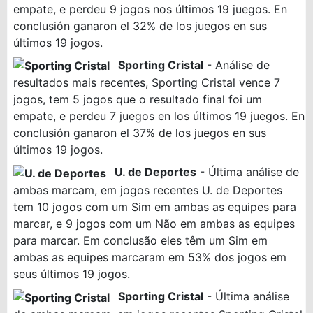
empate, e perdeu 9 jogos nos últimos 19 juegos. En
conclusión ganaron el 32% de los juegos en sus
últimos 19 jogos.
Sporting Cristal
- Análise de
resultados mais recentes, Sporting Cristal vence 7
jogos, tem 5 jogos que o resultado final foi um
empate, e perdeu 7 juegos en los últimos 19 juegos. En
conclusión ganaron el 37% de los juegos en sus
últimos 19 jogos.
U. de Deportes
- Última análise de
ambas marcam, em jogos recentes U. de Deportes
tem 10 jogos com um Sim em ambas as equipes para
marcar, e 9 jogos com um Não em ambas as equipes
para marcar. Em conclusão eles têm um Sim em
ambas as equipes marcaram em 53% dos jogos em
seus últimos 19 jogos.
Sporting Cristal
- Última análise