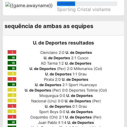
concedido
Sporting Cristal visitante
/ partido
sequência de ambas as equipes
U. de Deportes resultados
Cienciano 2:0
U. de Deportes
L
U. de Deportes
2:1 Cusco
W
AD Tarma 1:2
U. de Deportes
W
U. de Deportes
(Per) 2:0 Millonarios (Col)
W
U. de Deportes
1:1 Grau
D
Pirata 2:0
U. de Deportes
L
U. de Deportes
2:1 Sport Huancayo
W
U. de Deportes
(Per) 0:0 Deportes Tolima (Col)
D
Moquegua 0:0
U. de Deportes
D
Nacional (Uru) 0:0
U. de Deportes
(Per)
D
U. de Deportes
0:1 Grau
L
Sport Boys 0:0
U. de Deportes
D
Coquimbo (Chi) 2:1
U. de Deportes
(Per)
L
Juan Pablo II 1:4
U. de Deportes
W