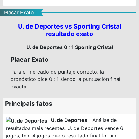
Placar Exato
U. de Deportes vs Sporting Cristal
resultado exato
U. de Deportes 0 : 1 Sporting Cristal
Placar Exato
Para el mercado de puntaje correcto, la
pronóstico dice 0 : 1 siendo la puntuación final
exacta.
Principais fatos
U. de Deportes
- Análise de
resultados mais recentes, U. de Deportes vence 6
jogos, tem 4 jogos que o resultado final foi um