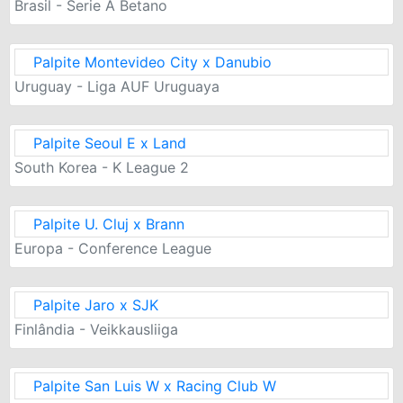
Brasil - Serie A Betano
Palpite Montevideo City x Danubio
Uruguay - Liga AUF Uruguaya
Palpite Seoul E x Land
South Korea - K League 2
Palpite U. Cluj x Brann
Europa - Conference League
Palpite Jaro x SJK
Finlândia - Veikkausliiga
Palpite San Luis W x Racing Club W