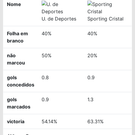
Nome
U. de Deportes
Sporting Cristal
Folha em
40%
40%
branco
não
50%
20%
marcou
gols
0.8
0.9
concedidos
gols
0.9
1.3
marcados
victoria
54.14%
63.31%