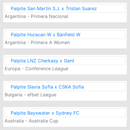
Palpite San Martin S.J. x Tristan Suarez
Argentina - Primera Nacional
Palpite Huracan W x Banfield W
Argentina - Primera A Women
Palpite LNZ Cherkasy x Gent
Europa - Conference League
Palpite Slavia Sofia x CSKA Sofia
Bulgaria - efbet League
Palpite Bayswater x Sydney FC
Australia - Australia Cup