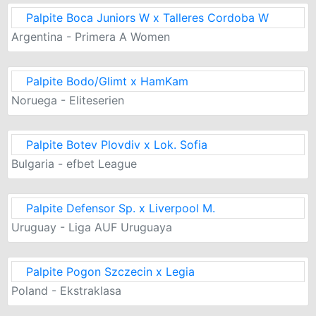
Palpite Boca Juniors W x Talleres Cordoba W
Argentina - Primera A Women
Palpite Bodo/Glimt x HamKam
Noruega - Eliteserien
Palpite Botev Plovdiv x Lok. Sofia
Bulgaria - efbet League
Palpite Defensor Sp. x Liverpool M.
Uruguay - Liga AUF Uruguaya
Palpite Pogon Szczecin x Legia
Poland - Ekstraklasa