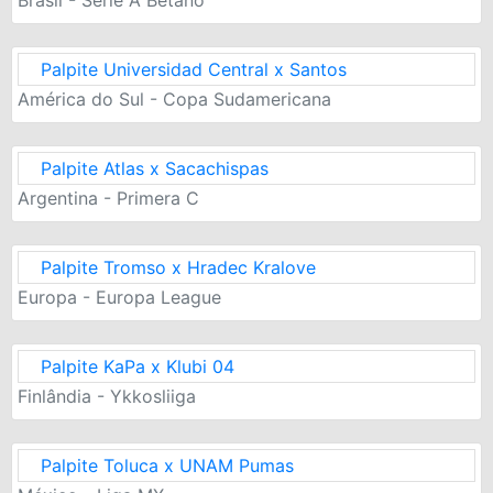
Brasil - Serie A Betano
Palpite Universidad Central x Santos
América do Sul - Copa Sudamericana
Palpite Atlas x Sacachispas
Argentina - Primera C
Palpite Tromso x Hradec Kralove
Europa - Europa League
Palpite KaPa x Klubi 04
Finlândia - Ykkosliiga
Palpite Toluca x UNAM Pumas