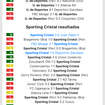
U. de Deportes
(Per) 4:2 Nacional (Uru)
W
U. de Deportes
1:2 Alianza Atl.
L
U. de Deportes
4:1 Deportivo Garcilaso
W
FBC Melgar 2:1
U. de Deportes
L
U. de Deportes
(Per) 0:2 Coquimbo (Chi)
L
Sporting Cristal resultados
Sporting Cristal
2:0 Juan Pablo II
W
Bragantino (Bra) 1:0
Sporting Cristal
(Per)
L
FBC Melgar 2:1
Sporting Cristal
L
Sporting Cristal
(Per) 0:0 Bragantino (Bra)
D
Sporting Cristal
1:0 Deportivo Garcilaso
W
Sporting Cristal
2:0 Union Comercio
W
Estudiantil CNI 1:2
Sporting Cristal
W
Comerciantes 1:1
Sporting Cristal
D
Cienciano 3:2
Sporting Cristal
L
Cerro Porteno (Par) 2:0
Sporting Cristal
(Per)
L
Sporting Cristal
2:1 AD Tarma
W
Junior (Col) 3:2
Sporting Cristal
(Per)
L
FC Cajamarca 3:1
Sporting Cristal
L
Alianza Lima 1:1
Sporting Cristal
D
Sporting Cristal
(Per) 0:2 Palmeiras (Bra)
L
Sporting Cristal
2:2 Cusco
D