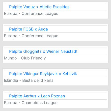
Palpite Vaduz x Atletic Escaldes
Europa - Conference League
Palpite FCSB x Auda
Europa - Conference League
Palpite Gloggnitz x Wiener Neustadt
Mundo - Club Friendly
Palpite Vikingur Reykjavik x Keflavik
Islândia - Besta deild karla
Palpite Aarhus x Lech Poznan
Europa - Champions League