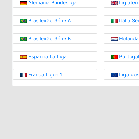
Alemania Bundesliga
Inglater
Brasileirão Série A
Itália Sé
Brasileirão Série B
Holanda 
Espanha La Liga
Portugal
França Ligue 1
Liga do