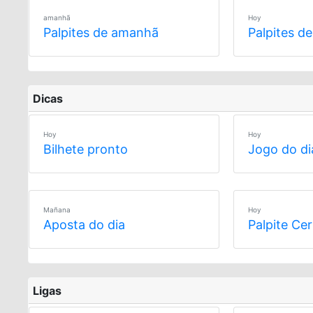
amanhã
Hoy
Palpites de amanhã
Palpites de
Dicas
Hoy
Hoy
Bilhete pronto
Jogo do di
Mañana
Hoy
Aposta do dia
Palpite Ce
Ligas