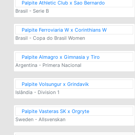
Palpite Athletic Club x Sao Bernardo
Brasil - Serie B
Palpite Ferroviaria W x Corinthians W
Brasil - Copa do Brasil Women
Palpite Almagro x Gimnasia y Tiro
Argentina - Primera Nacional
Palpite Volsungur x Grindavik
Islândia - Division 1
Palpite Vasteras SK x Orgryte
Sweden - Allsvenskan