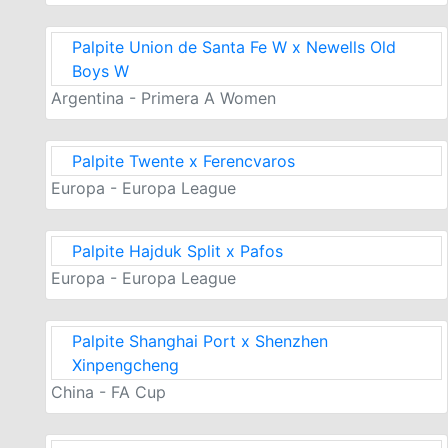
Palpite Union de Santa Fe W x Newells Old
Boys W
Argentina - Primera A Women
Palpite Twente x Ferencvaros
Europa - Europa League
Palpite Hajduk Split x Pafos
Europa - Europa League
Palpite Shanghai Port x Shenzhen
Xinpengcheng
China - FA Cup