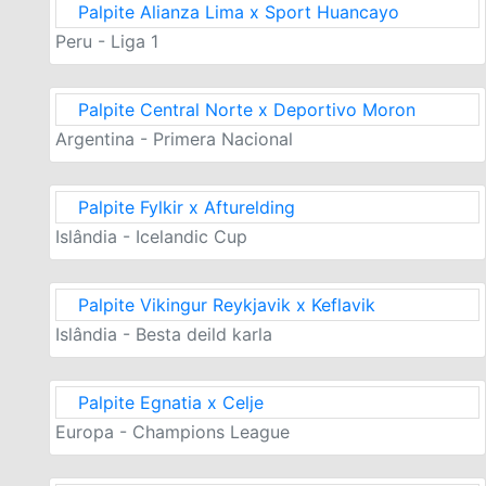
Palpite Alianza Lima x Sport Huancayo
Peru - Liga 1
Palpite Central Norte x Deportivo Moron
Argentina - Primera Nacional
Palpite Fylkir x Afturelding
Islândia - Icelandic Cup
Palpite Vikingur Reykjavik x Keflavik
Islândia - Besta deild karla
Palpite Egnatia x Celje
Europa - Champions League