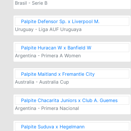
Brasil - Serie B
Palpite Defensor Sp. x Liverpool M.
Uruguay - Liga AUF Uruguaya
Palpite Huracan W x Banfield W
Argentina - Primera A Women
Palpite Maitland x Fremantle City
Australia - Australia Cup
Palpite Chacarita Juniors x Club A. Guemes
Argentina - Primera Nacional
Palpite Suduva x Hegelmann