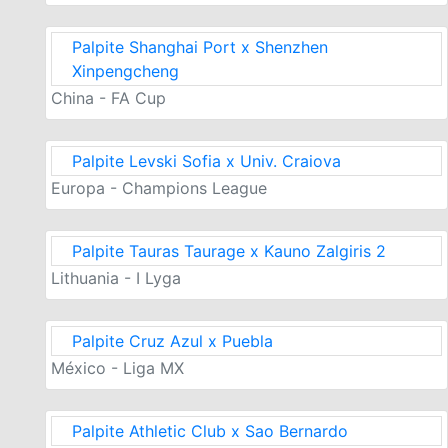
Palpite Shanghai Port x Shenzhen
Xinpengcheng
China - FA Cup
Palpite Levski Sofia x Univ. Craiova
Europa - Champions League
Palpite Tauras Taurage x Kauno Zalgiris 2
Lithuania - I Lyga
Palpite Cruz Azul x Puebla
México - Liga MX
Palpite Athletic Club x Sao Bernardo