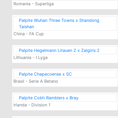
Romania - Superliga
Palpite Wuhan Three Towns x Shandong
Taishan
China - FA Cup
Palpite Hegelmann Litauen 2 x Zalgiris 2
Lithuania - I Lyga
Palpite Chapecoense x SC
Brasil - Serie A Betano
Palpite Cobh Ramblers x Bray
Irlanda - Division 1