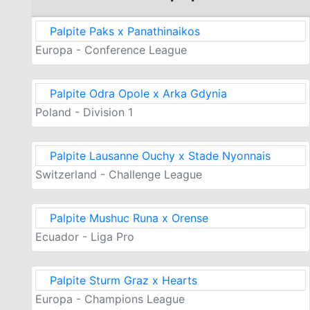
Palpite Paks x Panathinaikos
Europa - Conference League
Palpite Odra Opole x Arka Gdynia
Poland - Division 1
Palpite Lausanne Ouchy x Stade Nyonnais
Switzerland - Challenge League
Palpite Mushuc Runa x Orense
Ecuador - Liga Pro
Palpite Sturm Graz x Hearts
Europa - Champions League