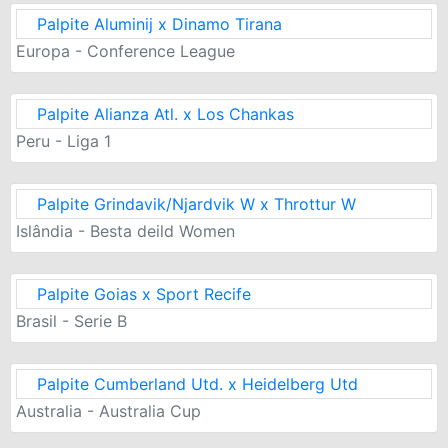
Palpite Aluminij x Dinamo Tirana
Europa - Conference League
Palpite Alianza Atl. x Los Chankas
Peru - Liga 1
Palpite Grindavik/Njardvik W x Throttur W
Islândia - Besta deild Women
Palpite Goias x Sport Recife
Brasil - Serie B
Palpite Cumberland Utd. x Heidelberg Utd
Australia - Australia Cup