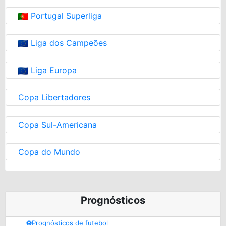
Portugal Superliga
Liga dos Campeões
Liga Europa
Copa Libertadores
Copa Sul-Americana
Copa do Mundo
Prognósticos
⚽️Prognósticos de futebol