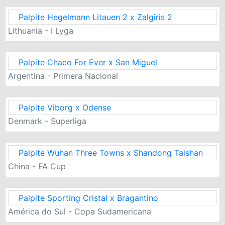
Palpite Hegelmann Litauen 2 x Zalgiris 2
Lithuania - I Lyga
Palpite Chaco For Ever x San Miguel
Argentina - Primera Nacional
Palpite Viborg x Odense
Denmark - Superliga
Palpite Wuhan Three Towns x Shandong Taishan
China - FA Cup
Palpite Sporting Cristal x Bragantino
América do Sul - Copa Sudamericana