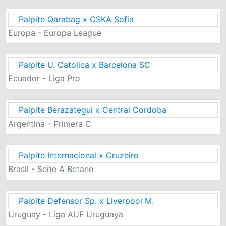
Palpite Qarabag x CSKA Sofia
Europa - Europa League
Palpite U. Catolica x Barcelona SC
Ecuador - Liga Pro
Palpite Berazategui x Central Cordoba
Argentina - Primera C
Palpite Internacional x Cruzeiro
Brasil - Serie A Betano
Palpite Defensor Sp. x Liverpool M.
Uruguay - Liga AUF Uruguaya