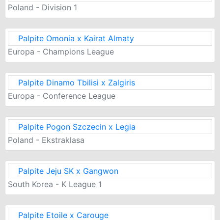
Poland - Division 1
Palpite Omonia x Kairat Almaty
Europa - Champions League
Palpite Dinamo Tbilisi x Zalgiris
Europa - Conference League
Palpite Pogon Szczecin x Legia
Poland - Ekstraklasa
Palpite Jeju SK x Gangwon
South Korea - K League 1
Palpite Etoile x Carouge