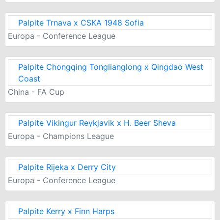
Palpite Trnava x CSKA 1948 Sofia
Europa - Conference League
Palpite Chongqing Tonglianglong x Qingdao West
Coast
China - FA Cup
Palpite Vikingur Reykjavik x H. Beer Sheva
Europa - Champions League
Palpite Rijeka x Derry City
Europa - Conference League
Palpite Kerry x Finn Harps