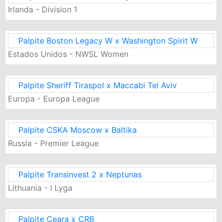
Irlanda - Division 1
Palpite Boston Legacy W x Washington Spirit W
Estados Unidos - NWSL Women
Palpite Sheriff Tiraspol x Maccabi Tel Aviv
Europa - Europa League
Palpite CSKA Moscow x Baltika
Russia - Premier League
Palpite Transinvest 2 x Neptunas
Lithuania - I Lyga
Palpite Ceara x CRB