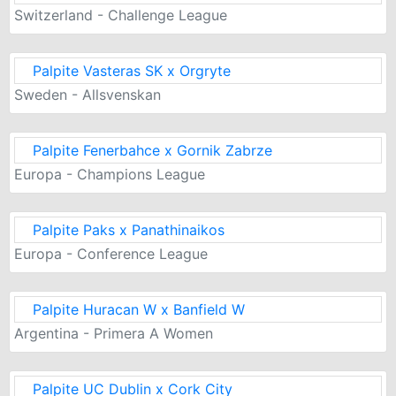
Switzerland - Challenge League
Palpite Vasteras SK x Orgryte
Sweden - Allsvenskan
Palpite Fenerbahce x Gornik Zabrze
Europa - Champions League
Palpite Paks x Panathinaikos
Europa - Conference League
Palpite Huracan W x Banfield W
Argentina - Primera A Women
Palpite UC Dublin x Cork City