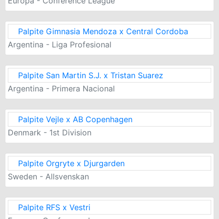
Europa - Conference League
Palpite Gimnasia Mendoza x Central Cordoba
Argentina - Liga Profesional
Palpite San Martin S.J. x Tristan Suarez
Argentina - Primera Nacional
Palpite Vejle x AB Copenhagen
Denmark - 1st Division
Palpite Orgryte x Djurgarden
Sweden - Allsvenskan
Palpite RFS x Vestri