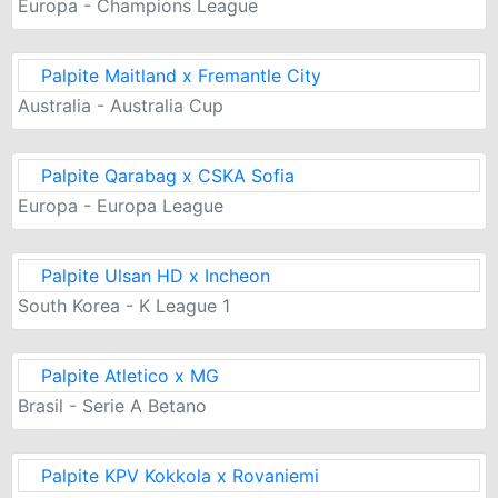
Europa - Champions League
Palpite Maitland x Fremantle City
Australia - Australia Cup
Palpite Qarabag x CSKA Sofia
Europa - Europa League
Palpite Ulsan HD x Incheon
South Korea - K League 1
Palpite Atletico x MG
Brasil - Serie A Betano
Palpite KPV Kokkola x Rovaniemi