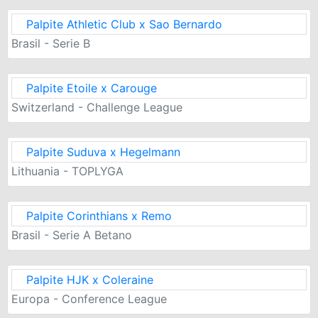
Palpite Athletic Club x Sao Bernardo
Brasil - Serie B
Palpite Etoile x Carouge
Switzerland - Challenge League
Palpite Suduva x Hegelmann
Lithuania - TOPLYGA
Palpite Corinthians x Remo
Brasil - Serie A Betano
Palpite HJK x Coleraine
Europa - Conference League