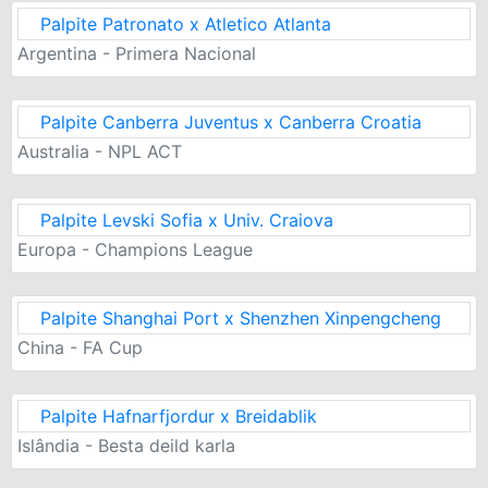
Palpite Patronato x Atletico Atlanta
Argentina - Primera Nacional
Palpite Canberra Juventus x Canberra Croatia
Australia - NPL ACT
Palpite Levski Sofia x Univ. Craiova
Europa - Champions League
Palpite Shanghai Port x Shenzhen Xinpengcheng
China - FA Cup
Palpite Hafnarfjordur x Breidablik
Islândia - Besta deild karla