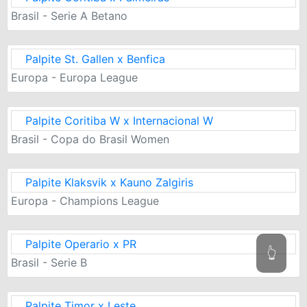
Brasil - Serie A Betano
Palpite St. Gallen x Benfica
Europa - Europa League
Palpite Coritiba W x Internacional W
Brasil - Copa do Brasil Women
Palpite Klaksvik x Kauno Zalgiris
Europa - Champions League
Palpite Operario x PR
👆
Brasil - Serie B
Palpite Timor x Leste