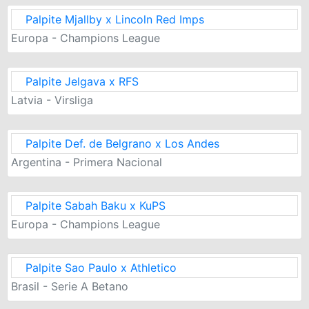
Palpite Mjallby x Lincoln Red Imps
Europa - Champions League
Palpite Jelgava x RFS
Latvia - Virsliga
Palpite Def. de Belgrano x Los Andes
Argentina - Primera Nacional
Palpite Sabah Baku x KuPS
Europa - Champions League
Palpite Sao Paulo x Athletico
Brasil - Serie A Betano