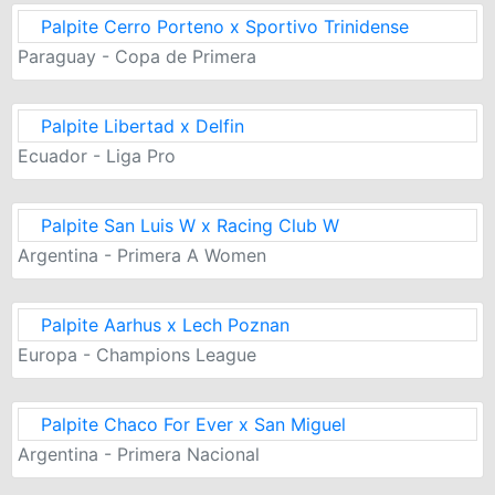
Palpite Cerro Porteno x Sportivo Trinidense
Paraguay - Copa de Primera
Palpite Libertad x Delfin
Ecuador - Liga Pro
Palpite San Luis W x Racing Club W
Argentina - Primera A Women
Palpite Aarhus x Lech Poznan
Europa - Champions League
Palpite Chaco For Ever x San Miguel
Argentina - Primera Nacional