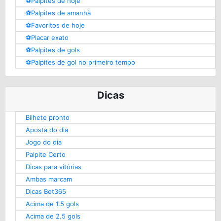
⚽️Palpites de hoje
⚽️Palpites de amanhã
⚽️Favoritos de hoje
⚽️Placar exato
⚽️Palpites de gols
⚽️Palpites de gol no primeiro tempo
Dicas
Bilhete pronto
Aposta do dia
Jogo do dia
Palpite Certo
Dicas para vitórias
Ambas marcam
Dicas Bet365
Acima de 1.5 gols
Acima de 2.5 gols