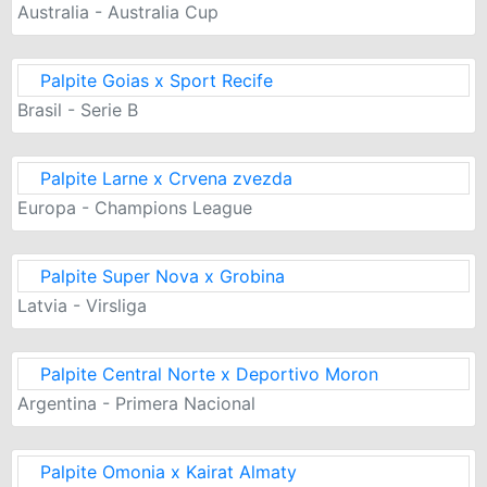
Australia - Australia Cup
Palpite Goias x Sport Recife
Brasil - Serie B
Palpite Larne x Crvena zvezda
Europa - Champions League
Palpite Super Nova x Grobina
Latvia - Virsliga
Palpite Central Norte x Deportivo Moron
Argentina - Primera Nacional
Palpite Omonia x Kairat Almaty