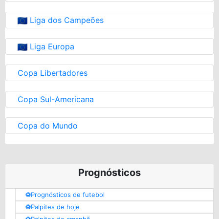
Liga dos Campeões
Liga Europa
Copa Libertadores
Copa Sul-Americana
Copa do Mundo
Prognósticos
⚽️Prognósticos de futebol
⚽️Palpites de hoje