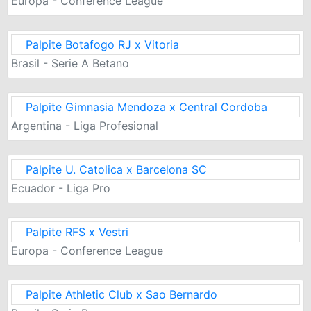
Europa - Conference League
Palpite Botafogo RJ x Vitoria
Brasil - Serie A Betano
Palpite Gimnasia Mendoza x Central Cordoba
Argentina - Liga Profesional
Palpite U. Catolica x Barcelona SC
Ecuador - Liga Pro
Palpite RFS x Vestri
Europa - Conference League
Palpite Athletic Club x Sao Bernardo