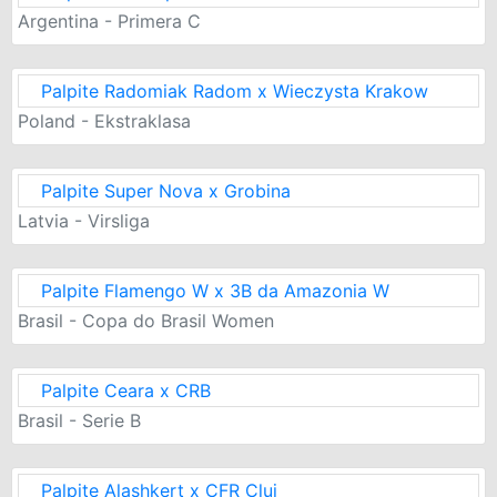
Argentina - Primera C
Palpite Radomiak Radom x Wieczysta Krakow
Poland - Ekstraklasa
Palpite Super Nova x Grobina
Latvia - Virsliga
Palpite Flamengo W x 3B da Amazonia W
Brasil - Copa do Brasil Women
Palpite Ceara x CRB
Brasil - Serie B
Palpite Alashkert x CFR Cluj