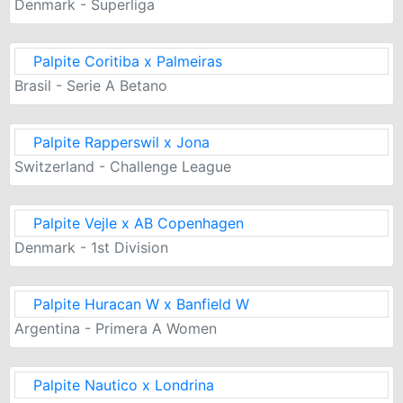
Denmark - Superliga
Palpite Coritiba x Palmeiras
Brasil - Serie A Betano
Palpite Rapperswil x Jona
Switzerland - Challenge League
Palpite Vejle x AB Copenhagen
Denmark - 1st Division
Palpite Huracan W x Banfield W
Argentina - Primera A Women
Palpite Nautico x Londrina