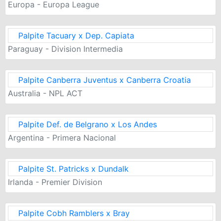
Europa - Europa League
Palpite Tacuary x Dep. Capiata
Paraguay - Division Intermedia
Palpite Canberra Juventus x Canberra Croatia
Australia - NPL ACT
Palpite Def. de Belgrano x Los Andes
Argentina - Primera Nacional
Palpite St. Patricks x Dundalk
Irlanda - Premier Division
Palpite Cobh Ramblers x Bray