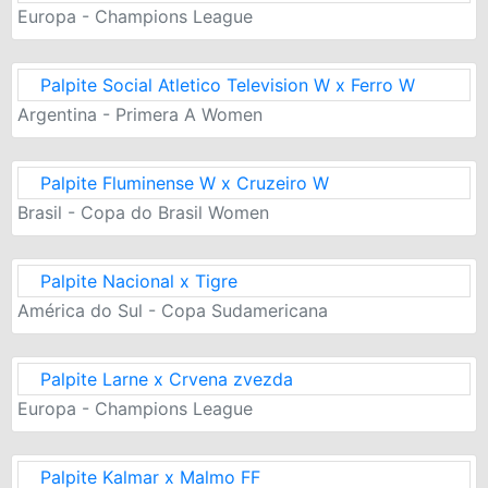
Europa - Champions League
Palpite Social Atletico Television W x Ferro W
Argentina - Primera A Women
Palpite Fluminense W x Cruzeiro W
Brasil - Copa do Brasil Women
Palpite Nacional x Tigre
América do Sul - Copa Sudamericana
Palpite Larne x Crvena zvezda
Europa - Champions League
Palpite Kalmar x Malmo FF