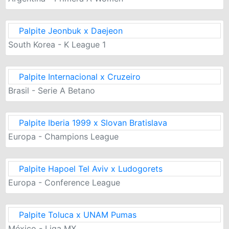
Palpite Jeonbuk x Daejeon
South Korea - K League 1
Palpite Internacional x Cruzeiro
Brasil - Serie A Betano
Palpite Iberia 1999 x Slovan Bratislava
Europa - Champions League
Palpite Hapoel Tel Aviv x Ludogorets
Europa - Conference League
Palpite Toluca x UNAM Pumas
México - Liga MX