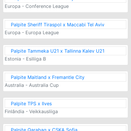
Europa - Conference League
Palpite Sheriff Tiraspol x Maccabi Tel Aviv
Europa - Europa League
Palpite Tammeka U21 x Tallinna Kalev U21
Estonia - Esiliiga B
Palpite Maitland x Fremantle City
Australia - Australia Cup
Palpite TPS x Ilves
Finlândia - Veikkausliiga
Palpite Qarabag x CSKA Sofia