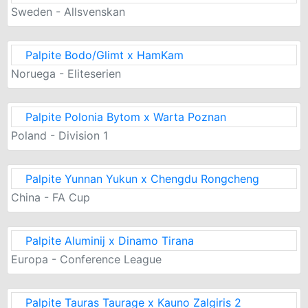
Sweden - Allsvenskan
Palpite Bodo/Glimt x HamKam
Noruega - Eliteserien
Palpite Polonia Bytom x Warta Poznan
Poland - Division 1
Palpite Yunnan Yukun x Chengdu Rongcheng
China - FA Cup
Palpite Aluminij x Dinamo Tirana
Europa - Conference League
Palpite Tauras Taurage x Kauno Zalgiris 2