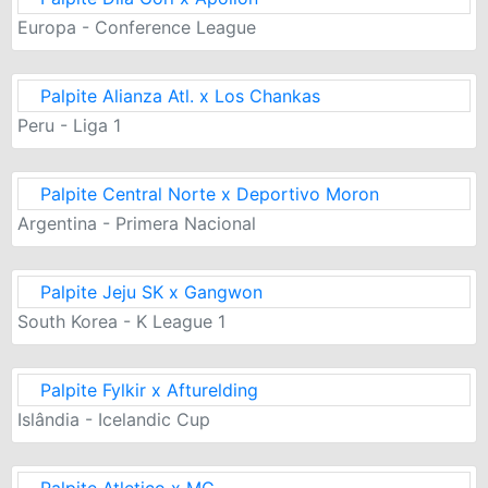
Europa - Conference League
Palpite Alianza Atl. x Los Chankas
Peru - Liga 1
Palpite Central Norte x Deportivo Moron
Argentina - Primera Nacional
Palpite Jeju SK x Gangwon
South Korea - K League 1
Palpite Fylkir x Afturelding
Islândia - Icelandic Cup