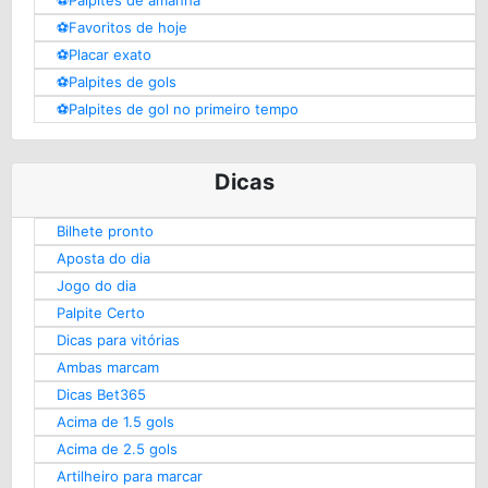
⚽️Palpites de amanhã
⚽️Favoritos de hoje
⚽️Placar exato
⚽️Palpites de gols
⚽️Palpites de gol no primeiro tempo
Dicas
Bilhete pronto
Aposta do dia
Jogo do dia
Palpite Certo
Dicas para vitórias
Ambas marcam
Dicas Bet365
Acima de 1.5 gols
Acima de 2.5 gols
Artilheiro para marcar