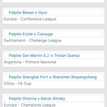
Palpite Bissen x Gyor
Europa - Conference League
Palpite Etoile x Carouge
Switzerland - Challenge League
Palpite San Martin S.J. x Tristan Suarez
Argentina - Primera Nacional
Palpite Shanghai Port x Shenzhen Xinpengcheng
China - FA Cup
Palpite Omonia x Kairat Almaty
Europa - Champions League