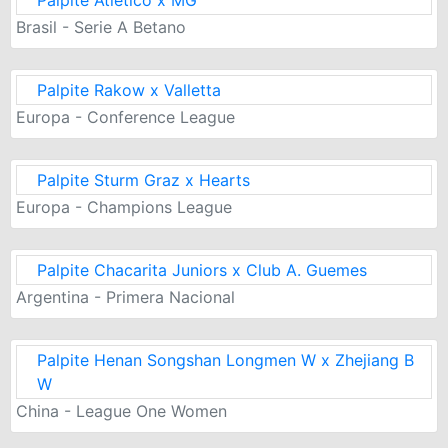
Palpite Atletico x MG
Brasil - Serie A Betano
Palpite Rakow x Valletta
Europa - Conference League
Palpite Sturm Graz x Hearts
Europa - Champions League
Palpite Chacarita Juniors x Club A. Guemes
Argentina - Primera Nacional
Palpite Henan Songshan Longmen W x Zhejiang B
W
China - League One Women