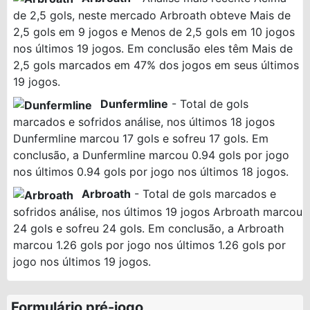
de 2,5 gols, neste mercado Arbroath obteve Mais de
2,5 gols em 9 jogos e Menos de 2,5 gols em 10 jogos
nos últimos 19 jogos. Em conclusão eles têm Mais de
2,5 gols marcados em 47% dos jogos em seus últimos
19 jogos.
Dunfermline
- Total de gols
marcados e sofridos análise, nos últimos 18 jogos
Dunfermline marcou 17 gols e sofreu 17 gols. Em
conclusão, a Dunfermline marcou 0.94 gols por jogo
nos últimos 0.94 gols por jogo nos últimos 18 jogos.
Arbroath
- Total de gols marcados e
sofridos análise, nos últimos 19 jogos Arbroath marcou
24 gols e sofreu 24 gols. Em conclusão, a Arbroath
marcou 1.26 gols por jogo nos últimos 1.26 gols por
jogo nos últimos 19 jogos.
Formulário pré-jogo