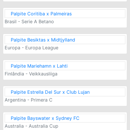
Palpite Coritiba x Palmeiras
Brasil - Serie A Betano
Palpite Besiktas x Midtjylland
Europa - Europa League
Palpite Mariehamn x Lahti
Finlândia - Veikkausliiga
Palpite Estrella Del Sur x Club Lujan
Argentina - Primera C
Palpite Bayswater x Sydney FC
Australia - Australia Cup