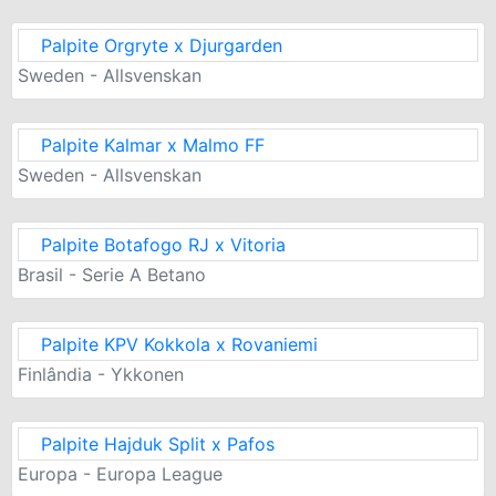
Palpite Orgryte x Djurgarden
Sweden - Allsvenskan
Palpite Kalmar x Malmo FF
Sweden - Allsvenskan
Palpite Botafogo RJ x Vitoria
Brasil - Serie A Betano
Palpite KPV Kokkola x Rovaniemi
Finlândia - Ykkonen
Palpite Hajduk Split x Pafos
Europa - Europa League