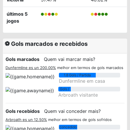
últimos 5
jogos
⚽ Gols marcados e recebidos
Gols marcados
Quem vai marcar mais?
Dunfermline es un 200.00%
melhor em termos de gols marcados
1.8 Gols / Partida
Dunfermline em casa
0.6
Gols /
Arbroath visitante
Partida
Gols recebidos
Quem vai conceder mais?
Arbroath es un 12.50%
melhor em termos de gols sofridos
0.9
concedido