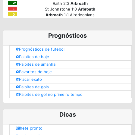
Raith 2:3
Arbroath
W
St Johnstone 1:0
Arbroath
L
Arbroath
1:1 Airdrieonians
D
Prognósticos
⚽️Prognósticos de futebol
⚽️Palpites de hoje
⚽️Palpites de amanhã
⚽️Favoritos de hoje
⚽️Placar exato
⚽️Palpites de gols
⚽️Palpites de gol no primeiro tempo
Dicas
Bilhete pronto