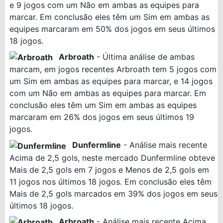
e 9 jogos com um Não em ambas as equipes para
marcar. Em conclusão eles têm um Sim em ambas as
equipes marcaram em 50% dos jogos em seus últimos
18 jogos.
Arbroath
- Última análise de ambas
marcam, em jogos recentes Arbroath tem 5 jogos com
um Sim em ambas as equipes para marcar, e 14 jogos
com um Não em ambas as equipes para marcar. Em
conclusão eles têm um Sim em ambas as equipes
marcaram em 26% dos jogos em seus últimos 19
jogos.
Dunfermline
- Análise mais recente
Acima de 2,5 gols, neste mercado Dunfermline obteve
Mais de 2,5 gols em 7 jogos e Menos de 2,5 gols em
11 jogos nos últimos 18 jogos. Em conclusão eles têm
Mais de 2,5 gols marcados em 39% dos jogos em seus
últimos 18 jogos.
Arbroath
- Análise mais recente Acima