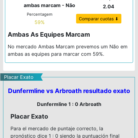
ambas marcam - Não
2.04
Percentagem
Comparar cuotas ⬇
59%
Ambas As Equipes Marcam
No mercado Ambas Marcam prevemos um Não em
ambas as equipes para marcar com 59%.
Placar Exato
Dunfermline vs Arbroath resultado exato
Dunfermline 1 : 0 Arbroath
Placar Exato
Para el mercado de puntaje correcto, la
pronóstico dice 1 : 0 siendo la puntuación final