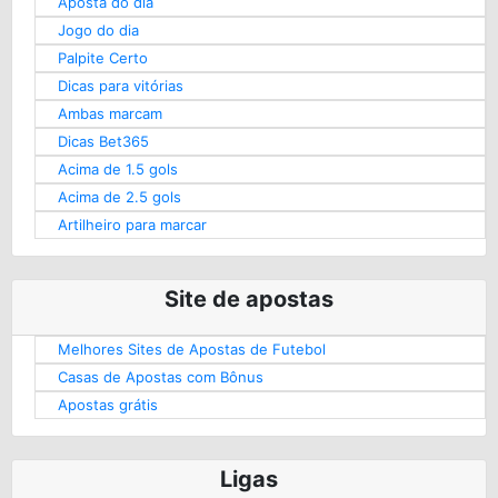
Aposta do dia
Jogo do dia
Palpite Certo
Dicas para vitórias
Ambas marcam
Dicas Bet365
Acima de 1.5 gols
Acima de 2.5 gols
Artilheiro para marcar
Site de apostas
Melhores Sites de Apostas de Futebol
Casas de Apostas com Bônus
Apostas grátis
Ligas