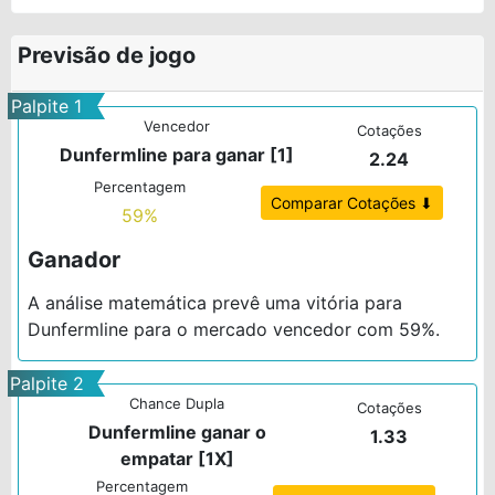
Previsão de jogo
Palpite 1
Vencedor
Cotações
Dunfermline para ganar [1]
2.24
Percentagem
Comparar Cotações ⬇
59%
Ganador
A análise matemática prevê uma vitória para
Dunfermline para o mercado vencedor com 59%.
Palpite 2
Chance Dupla
Cotações
Dunfermline ganar o
1.33
empatar [1X]
Percentagem