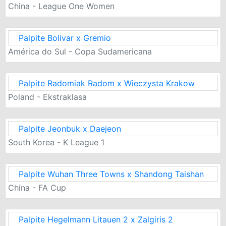
China - League One Women
Palpite Bolivar x Gremio
América do Sul - Copa Sudamericana
Palpite Radomiak Radom x Wieczysta Krakow
Poland - Ekstraklasa
Palpite Jeonbuk x Daejeon
South Korea - K League 1
Palpite Wuhan Three Towns x Shandong Taishan
China - FA Cup
Palpite Hegelmann Litauen 2 x Zalgiris 2