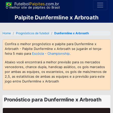
Futelbol
Palpites
.com.br
O melhor site de palpites do Brasil
Palpite Dunfermline x Arbroath
Home
Prognósticos de futebol
Dunfermline x Arbroath
Confira o melhor prognóstico e palpite para Dunfermline x
Arbroath - Palpite Dunfermline x Arbroath se jugarán el terça-
feira 5 maio para
Escócia - Championship
.
Abaixo você encontrará a melhor previsão para os mercados
vencedores, chance dupla, handicap asiático, os gols marcados
por ambas as equipes, os escanteios, os gols de mais/menos de
2,5, as estatísticas de ambas as equipes e a previsão para este
jogo entre Dunfermline x Arbroath
Pronóstico para Dunfermline x Arbroath