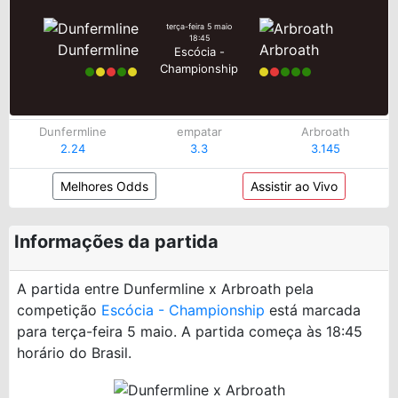
terça-feira 5 maio
18:45
Dunfermline
Arbroath
Escócia -
Championship
Dunfermline
empatar
Arbroath
2.24
3.3
3.145
Melhores Odds
Assistir ao Vivo
Informações da partida
A partida entre Dunfermline x Arbroath pela
competição
Escócia - Championship
está marcada
para terça-feira 5 maio. A partida começa às 18:45
horário do Brasil.