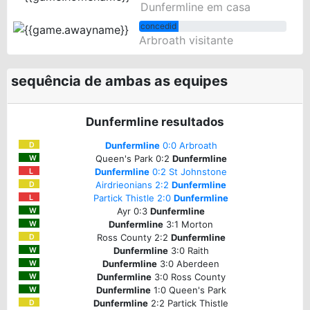
Dunfermline em casa
/ partido
0.8
concedid
Arbroath visitante
o / partido
sequência de ambas as equipes
Dunfermline resultados
Dunfermline
0:0 Arbroath
D
Queen's Park 0:2
Dunfermline
W
Dunfermline
0:2 St Johnstone
L
Airdrieonians 2:2
Dunfermline
D
Partick Thistle 2:0
Dunfermline
L
Ayr 0:3
Dunfermline
W
Dunfermline
3:1 Morton
W
Ross County 2:2
Dunfermline
D
Dunfermline
3:0 Raith
W
Dunfermline
3:0 Aberdeen
W
Dunfermline
3:0 Ross County
W
Dunfermline
1:0 Queen's Park
W
Dunfermline
2:2 Partick Thistle
D