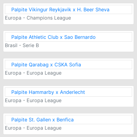
Palpite Vikingur Reykjavik x H. Beer Sheva
Europa - Champions League
Palpite Athletic Club x Sao Bernardo
Brasil - Serie B
Palpite Qarabag x CSKA Sofia
Europa - Europa League
Palpite Hammarby x Anderlecht
Europa - Europa League
Palpite St. Gallen x Benfica
Europa - Europa League