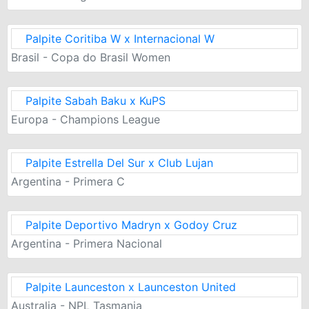
Palpite Coritiba W x Internacional W
Brasil - Copa do Brasil Women
Palpite Sabah Baku x KuPS
Europa - Champions League
Palpite Estrella Del Sur x Club Lujan
Argentina - Primera C
Palpite Deportivo Madryn x Godoy Cruz
Argentina - Primera Nacional
Palpite Launceston x Launceston United
Australia - NPL Tasmania