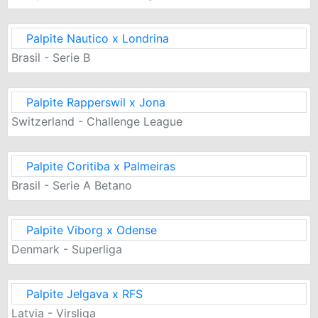
Palpite Nautico x Londrina
Brasil - Serie B
Palpite Rapperswil x Jona
Switzerland - Challenge League
Palpite Coritiba x Palmeiras
Brasil - Serie A Betano
Palpite Viborg x Odense
Denmark - Superliga
Palpite Jelgava x RFS
Latvia - Virsliga