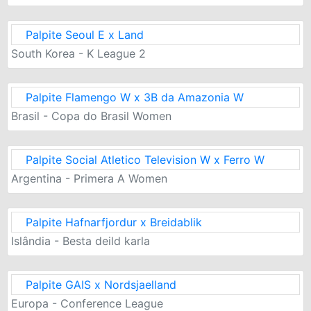
Palpite Seoul E x Land
South Korea - K League 2
Palpite Flamengo W x 3B da Amazonia W
Brasil - Copa do Brasil Women
Palpite Social Atletico Television W x Ferro W
Argentina - Primera A Women
Palpite Hafnarfjordur x Breidablik
Islândia - Besta deild karla
Palpite GAIS x Nordsjaelland
Europa - Conference League