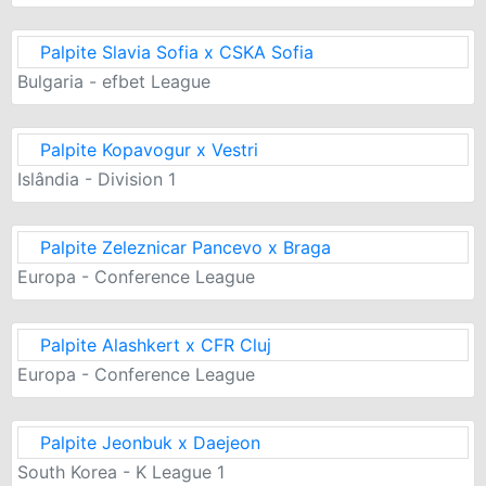
Palpite Slavia Sofia x CSKA Sofia
Bulgaria - efbet League
Palpite Kopavogur x Vestri
Islândia - Division 1
Palpite Zeleznicar Pancevo x Braga
Europa - Conference League
Palpite Alashkert x CFR Cluj
Europa - Conference League
Palpite Jeonbuk x Daejeon
South Korea - K League 1