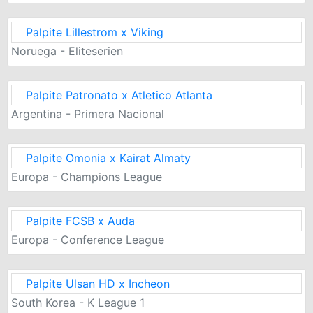
Palpite Lillestrom x Viking
Noruega - Eliteserien
Palpite Patronato x Atletico Atlanta
Argentina - Primera Nacional
Palpite Omonia x Kairat Almaty
Europa - Champions League
Palpite FCSB x Auda
Europa - Conference League
Palpite Ulsan HD x Incheon
South Korea - K League 1